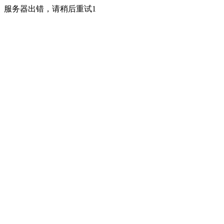
服务器出错，请稍后重试1