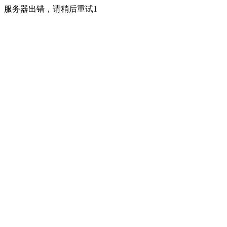
服务器出错，请稍后重试1