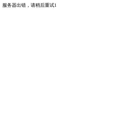
服务器出错，请稍后重试1