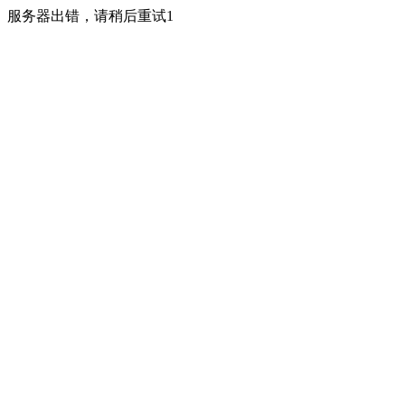
服务器出错，请稍后重试1