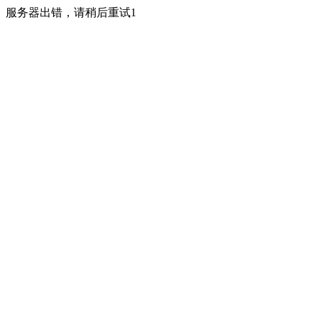
服务器出错，请稍后重试1