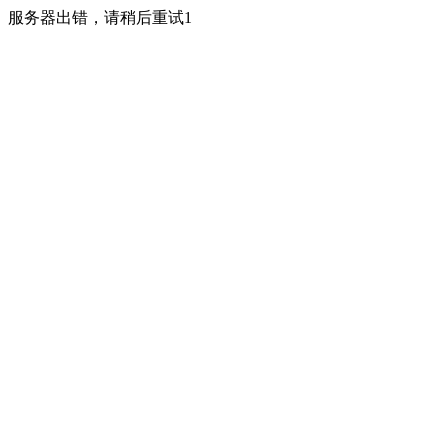
服务器出错，请稍后重试1