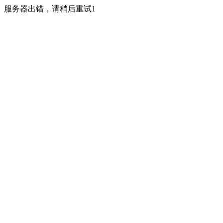
服务器出错，请稍后重试1