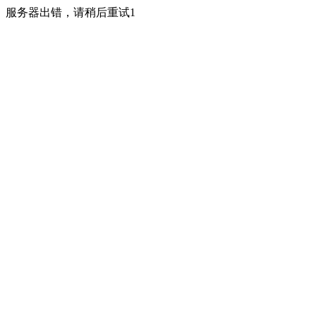
服务器出错，请稍后重试1