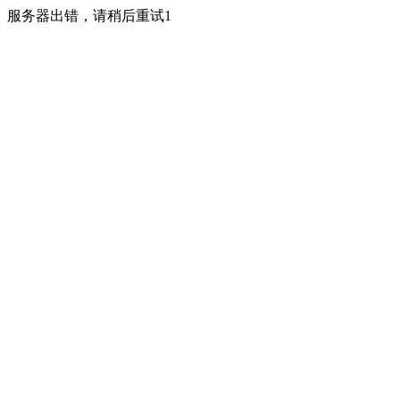
服务器出错，请稍后重试1