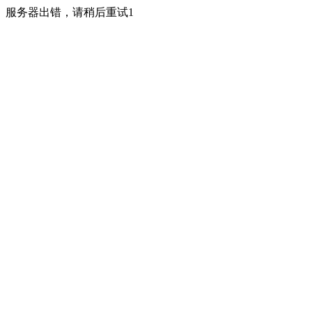
服务器出错，请稍后重试1