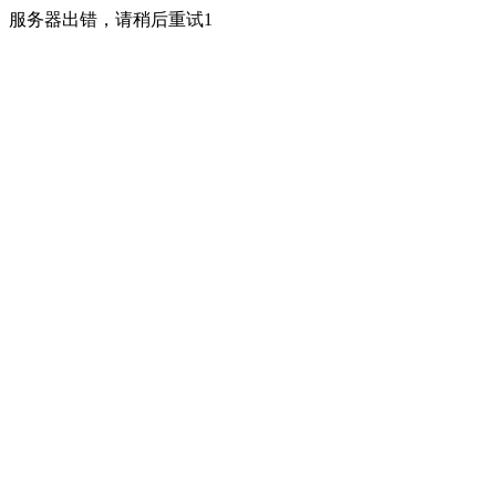
服务器出错，请稍后重试1