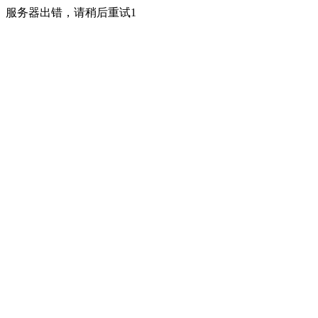
服务器出错，请稍后重试1