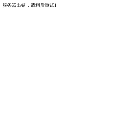
服务器出错，请稍后重试1