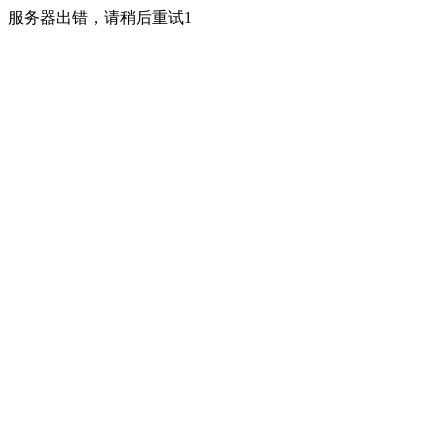
服务器出错，请稍后重试1