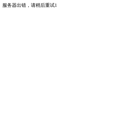
服务器出错，请稍后重试1